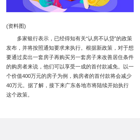
(资料图)
多家银行表示，已经得知有关“认房不认贷”的政策
发布，并将按照通知要求来执行。根据新政策，对于想
要通过卖出一套房子再购买另一套房子来改善居住条件
的购房者来说，他们可以享受一成的首付款减免。以一
个价值400万元的房子为例，购房者的首付款将会减少
40万元。据了解，接下来广东各地市将陆续开始执行
这个政策。