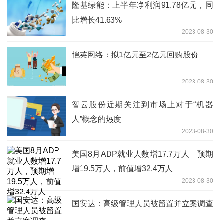
隆基绿能：上半年净利润91.78亿元，同
比增长41.63%
2023-08-30
恺英网络：拟1亿元至2亿元回购股份
2023-08-30
智云股份近期关注到市场上对于“机器
人”概念的热度
2023-08-30
美国8月ADP就业人数增17.7万人，预期
增19.5万人，前值增32.4万人
2023-08-30
国安达：高级管理人员被留置并立案调查