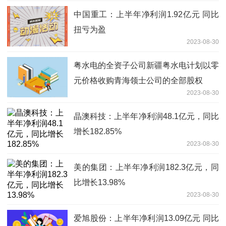
中国重工：上半年净利润1.92亿元 同比
扭亏为盈
2023-08-30
粤水电的全资子公司新疆粤水电计划以零
元价格收购青海领士公司的全部股权
2023-08-30
晶澳科技：上半年净利润48.1亿元，同比
增长182.85%
2023-08-30
美的集团：上半年净利润182.3亿元，同
比增长13.98%
2023-08-30
爱旭股份：上半年净利润13.09亿元 同比