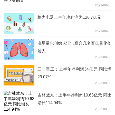
2023-08-30
格力电器上半年净利润为126.7亿元
2023-08-30
准星量化创始人汪沛联合几名百亿量化创
始人
2023-08-30
三一重工：上半年净利润34亿元 同比增
29.07%
2023-08-30
吉林敖东：上半年净利约10.63亿元 同比
增长114.94%
2023-08-30