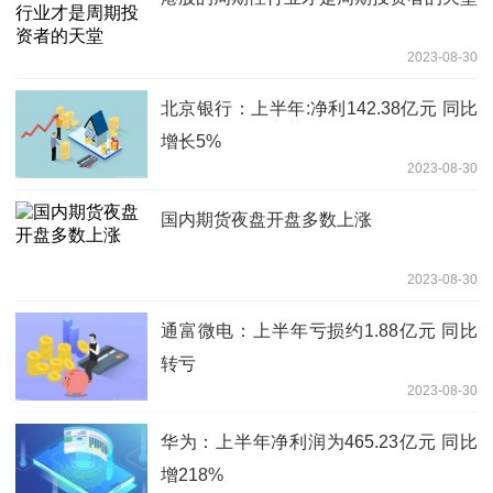
2023-08-30
北京银行：上半年:净利142.38亿元 同比
增长5%
2023-08-30
国内期货夜盘开盘多数上涨
2023-08-30
通富微电：上半年亏损约1.88亿元 同比
转亏
2023-08-30
华为：上半年净利润为465.23亿元 同比
增218%