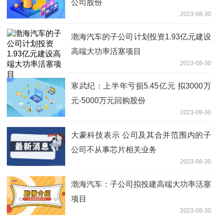
公司股份
2023-08-30
渤海汽车的子公司计划投资1.93亿元建设
高端大功率活塞项目
2023-08-30
寒武纪：上半年亏损5.45亿元 拟3000万
元-5000万元回购股份
2023-08-30
大豪科技表示 公司及其合并范围内的子
公司不从事芯片相关业务
2023-08-30
渤海汽车：子公司拟投建高端大功率活塞
项目
2023-08-30