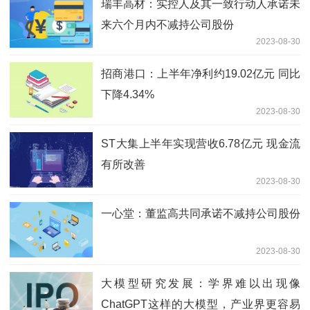
瑞丰高材：实控人及其一致行动人承诺未
来六个月内不减持公司股份
2023-08-30
招商港口：上半年净利约19.02亿元 同比
下降4.34%
2023-08-30
ST大集上半年实现营收6.78亿元 现金流
有所改善
2023-08-30
一心堂：董监高共同承诺不减持公司股份
2023-08-30
大模型研究发展：学界难以出现像
ChatGPT这样的大模型，产业界更容易