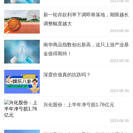
2023-08-30
新一轮存款利率下调即将落地，期限越长
调整幅度越大
2023-08-30
南华商品指数创出新高，这只上游产业基
金值得期待！
2023-08-30
深度价值真的抗跌吗？
2023-08-30
兴化股份：上半年净亏损1.76亿元
2023-08-30