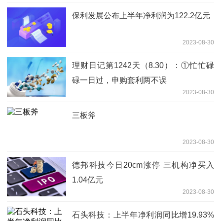
保利发展公布上半年净利润为122.2亿元
2023-08-30
理财日记第1242天（8.30）：①忙忙碌
碌一日过，申购套利两不误
2023-08-30
三板斧
2023-08-30
德邦科技今日20cm涨停 三机构净买入
1.04亿元
2023-08-30
石头科技：上半年净利润同比增19.93%