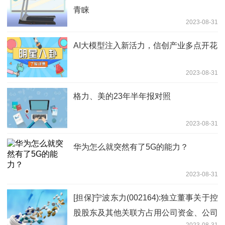
青睐
2023-08-31
AI大模型注入新活力，信创产业多点开花
2023-08-31
格力、美的23年半年报对照
2023-08-31
华为怎么就突然有了5G的能力？
2023-08-31
[担保]宁波东力(002164):独立董事关于控
股股东及其他关联方占用公司资金、公司