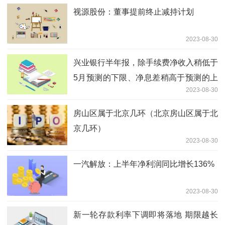
视源股份：董事提前终止减持计划
2023-08-30
兴业银行半年报，除手续费净收入稍低于
5月预测的下限、净息差稍高于预测的上
2023-08-30
限外，总体上在我5月预测之内。
房山区属于北京几环（北京房山区属于北
京几环）
2023-08-30
一汽解放：上半年净利润同比增长136%
2023-08-30
新一轮存款利率下调即将落地 期限越长