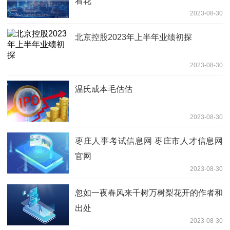
看花
2023-08-30
北京控股2023年上半年业绩初探
2023-08-30
温氏成本毛估估
2023-08-30
枣庄人事考试信息网 枣庄市人才信息网
官网
2023-08-30
忽如一夜春风来千树万树梨花开的作者和
出处
2023-08-30