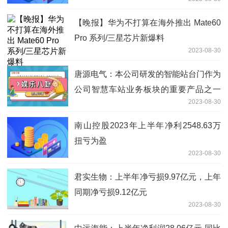
【晚报】华为不打算在海外推出 Mate60
Pro 系列/三星芯片新爆料
2023-08-30
唐源电气：本公司研发的智能站台门作为
公司智慧车站业务板块的重要产品之一
2023-08-30
正在进行相关市场推广
南山控股2023年上半年净利2548.63万
扭亏为盈
2023-08-30
君实生物：上半年净亏损9.97亿元，上年
同期净亏损9.12亿元
2023-08-30