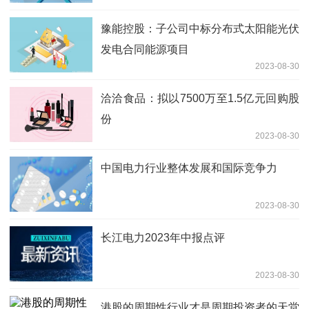
豫能控股：子公司中标分布式太阳能光伏
发电合同能源项目
2023-08-30
洽洽食品：拟以7500万至1.5亿元回购股
份
2023-08-30
中国电力行业整体发展和国际竞争力
2023-08-30
长江电力2023年中报点评
2023-08-30
港股的周期性行业才是周期投资者的天堂