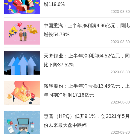
增119.6%
2023-08-30
中国重汽：上半年净利润4.96亿元，同比
增长54.79%
2023-08-30
天齐锂业：上半年净利润64.52亿元，同
比下降37.52%
2023-08-30
鞍钢股份：上半年净亏损13.46亿元，上
年同期净利润17.16亿元
2023-08-30
惠普（HPQ）低开9.1%，创2021年5月
份以来最大盘中跌幅
2023-08-30