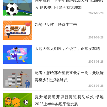
伟星新材：下半年将继续加大对市场的投
入 销售费用可能会持续增加
2023-08-28
趋势已反转，静待牛市来
2023-08-28
大起大落太刺激，不说了，正常发车吧
2023-08-28
记者：滕哈赫希望夏窗最后一周，曼联能
再至少引进3名球员
2023-08-28
提升老赛道开辟新赛道初见成效 绿地
2023上半年实现平稳发展