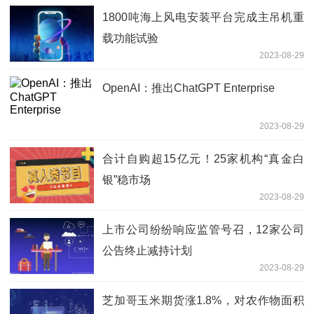
1800吨海上风电安装平台完成主吊机重
载功能试验
2023-08-29
OpenAI：推出ChatGPT Enterprise
2023-08-29
合计自购超15亿元！25家机构“真金白
银”稳市场
2023-08-29
上市公司纷纷响应监管号召，12家公司
公告终止减持计划
2023-08-29
芝加哥玉米期货涨1.8%，对农作物面积