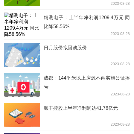
2023-08-28
精测电子：上半年净利润1209.4万元 同
比降58.56%
2023-08-28
日月股份拟回购股份
2023-08-28
成都：144平米以上房源不再实施公证摇
号
2023-08-28
顺丰控股上半年净利润达41.76亿元
2023-08-28