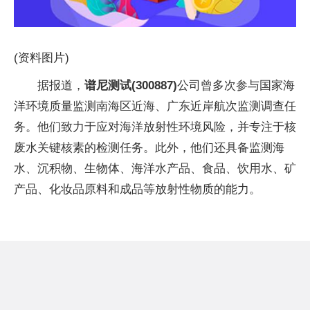
(资料图片)
据报道，
谱尼测试(300887)
公司曾多次参与国家海
洋环境质量监测南海区近海、广东近岸航次监测调查任
务。他们致力于应对海洋放射性环境风险，并专注于核
废水关键核素的检测任务。此外，他们还具备监测海
水、沉积物、生物体、海洋水产品、食品、饮用水、矿
产品、化妆品原料和成品等放射性物质的能力。