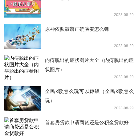
2023-08-29
原神依照鼓谱正确演奏怎么弹
2023-08-29
内痔脱出的症状图片大全（内痔脱出的症
状图片）
2023-08-29
全民k歌怎么玩可以赚钱（全民k歌怎么
玩）
2023-08-29
首套房贷款申请商贷还是公积金贷款好