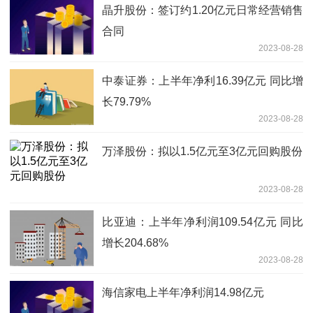
晶升股份：签订约1.20亿元日常经营销售
合同
2023-08-28
中泰证券：上半年净利16.39亿元 同比增
长79.79%
2023-08-28
万泽股份：拟以1.5亿元至3亿元回购股份
2023-08-28
比亚迪：上半年净利润109.54亿元 同比
增长204.68%
2023-08-28
海信家电上半年净利润14.98亿元