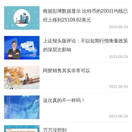
根据彭博数据显示 比特币的200日均线已
经上移到25109.82美元
2023-08-29
上证报头版评论：不以短期行情衡量政策
的深层次影响
2023-08-29
阿胶销售其实非常可以
2023-08-29
这次真的不一样吗！
2023-08-29
万万没想到