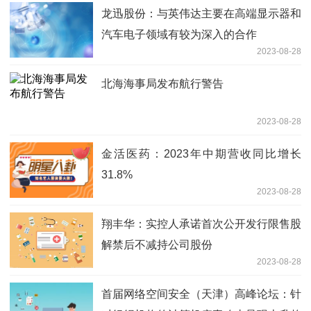
龙迅股份：与英伟达主要在高端显示器和
汽车电子领域有较为深入的合作
2023-08-28
北海海事局发布航行警告
2023-08-28
金活医药：2023年中期营收同比增长
31.8%
2023-08-28
翔丰华：实控人承诺首次公开发行限售股
解禁后不减持公司股份
2023-08-28
首届网络空间安全（天津）高峰论坛：针