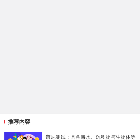
推荐内容
谱尼测试：具备海水、沉积物与生物体等