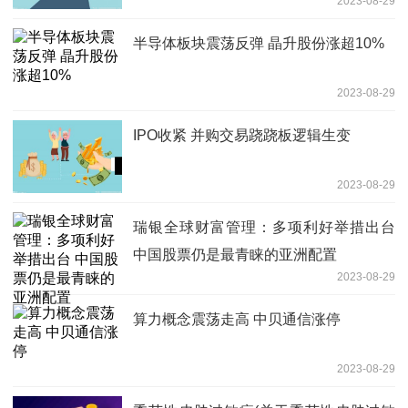
2023-08-29
半导体板块震荡反弹 晶升股份涨超10%
2023-08-29
IPO收紧 并购交易跷跷板逻辑生变
2023-08-29
瑞银全球财富管理：多项利好举措出台
中国股票仍是最青睐的亚洲配置
2023-08-29
算力概念震荡走高 中贝通信涨停
2023-08-29