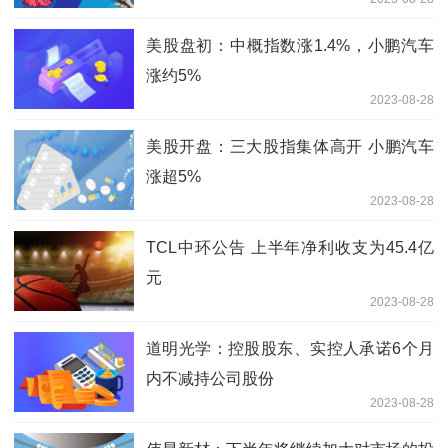
美股盘初：中概指数涨1.4%，小鹏汽车
涨约5%
2023-08-28
美股开盘：三大股指集体高开 小鹏汽车
涨超5%
2023-08-28
TCL中环公告 上半年净利收支为45.4亿
元
2023-08-28
道明光学：控股股东、实控人承诺6个月
内不减持公司股份
2023-08-28