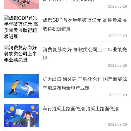
2023-08-29
成都GDP首次半年破万亿元 高质量发展
取得积极进展
2023-08-29
消费复苏向好 餐饮类公司上半年业绩亮
眼
2023-08-29
扩大出口 海外建厂 强化合作 国产新能源
车加速布局全球产业链
2023-08-29
车行混凝土路面做法 混凝土路面做法
2023-08-29