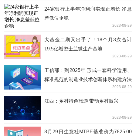
24家银行上半年净利润实现正增长 净息
差低位企稳
2023-08-29
大基金二期又出手了！18个月3次合计
19.5亿增资士兰微生产基地
2023-08-29
工信部：到2025年 形成一套科学适用、
标准规范的制造业技术创新体系构建方法
2023-08-29
江西：乡村特色旅游 带动乡村振兴
2023-08-29
8月29日生意社MTBE基准价为7825.00