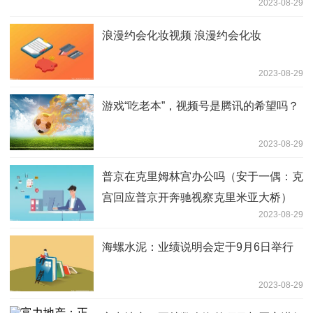
2023-08-29
浪漫约会化妆视频 浪漫约会化妆
2023-08-29
游戏“吃老本”，视频号是腾讯的希望吗？
2023-08-29
普京在克里姆林宫办公吗（安于一偶：克
宫回应普京开奔驰视察克里米亚大桥）
2023-08-29
海螺水泥：业绩说明会定于9月6日举行
2023-08-29