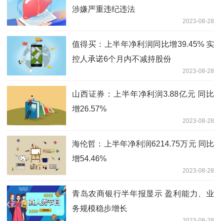
涉嫌严重违纪违法
2023-08-28
值得买：上半年净利润同比增39.45% 实
控人承诺6个月内不减持股份
2023-08-28
山西证券：上半年净利润3.88亿元 同比
增26.57%
2023-08-28
海伦哲：上半年净利润6214.75万元 同比
增54.46%
2023-08-28
青岛农商银行半年报显示 盈利能力、业
务规模稳步增长
2023-08-28