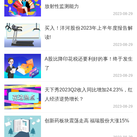
放射性监测能力
2023-08-29
买入！洋河股份2023年上半年度报告解
读!
2023-08-29
A股比降印花税还要利好的事！终于发生
了
2023-08-29
天下秀2023Q2收入同比增加24.23%，红
人经济逆势增长？
2023-08-29
创新药板块震荡走高 福瑞股份大涨15%