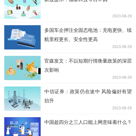
2023-08-29
多国车企押注全固态电池：充电更快、续
航里程更长、安全性更高
2023-08-29
官媒发文：不以短期行情衡量政策的深层
次影响
2023-08-29
中信证券：政策仍在途中 风险偏好有望
抬升
2023-08-29
中国超四分之三人口能上网意味着什么？