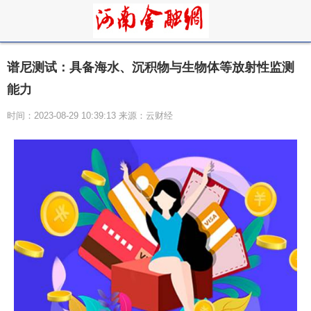
谱尼测试：具备海水、沉积物与生物体等放射性监测
能力
时间：2023-08-29 10:39:13 来源：云财经