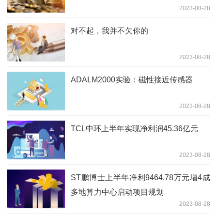
2023-08-28
对不起，我并不欠你的
2023-08-28
ADALM2000实验：磁性接近传感器
2023-08-28
TCL中环上半年实现净利润45.36亿元
2023-08-28
ST鹏博士上半年净利9464.78万元增4成
多地算力中心启动项目规划
2023-08-28